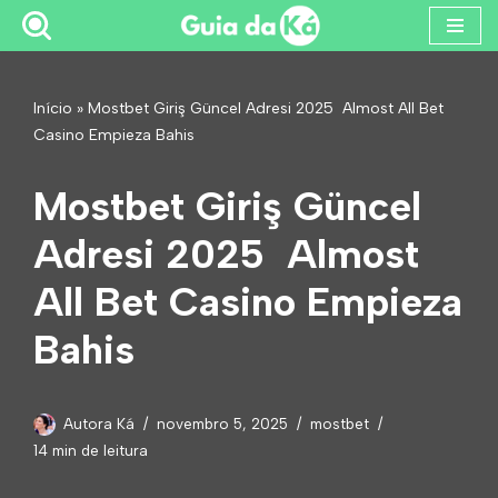
Pular
para
Início
»
Mostbet Giriş Güncel Adresi 2025 ️ Almost All Bet
o
Casino Empieza Bahis
conteúdo
Mostbet Giriş Güncel
Adresi 2025 ️ Almost
All Bet Casino Empieza
Bahis
Autora Ká
novembro 5, 2025
mostbet
14 min de leitura