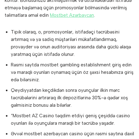
kontur. Bonusunuzu aktivləşdirmək və üstünlüklərdən istifadə
etməyə başlamaq üçün promosyonlar bölməsində verilmiş
təlimatlara əməl edin
Mostbet Azərbaycan
.
Tipik olaraq, o, promosyonlar, istifadəçi təcrübəsini
artırmaq və ya sadiq müştəriləri mükafatlandırmaq,
provayder və onun auditoriyası arasında daha güclü əlaqə
yaratmaq üçün istifadə olunur.
Rəsmi saytda mostbet gambling establishment giriş edin
və maraqlı oyunları oynamaq üçün öz şəxsi hesabınıza giriş
edə bilərsiniz.
Qeydiyyatdan keçdikdən sonra oyunçular ilkin mərc
təcrübələrini artıraraq ilk depozitlərinə 30%-ə qədər xoş
gəlmisiniz bonusu ala bilərlər.
“Mostbet AZ Casino təqdim etdiyi geniş çeşiddə casino
oyunları ilə oyunçulara maraqlı bir təcrübə yaşadır.
Əvvəl mostbet azerbaycan casino üçün rəsmi saytına daxil