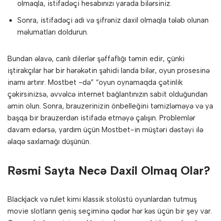
olmaqla, istifadəçi hesabınızı yarada bilərsiniz.
Sonra, istifadəçi adı və şifrəniz daxil olmaqla tələb olunan
məlumatları doldurun.
Bundan əlavə, canlı dilerlər şəffaflığı təmin edir, çünki
iştirakçılar hər bir hərəkətin şahidi landa bilər, oyun prosesinə
inamı artırır. Mostbet -də” “oyun oynamaqda çətinlik
çəkirsinizsə, əvvəlcə internet bağlantınızın sabit olduğundan
əmin olun. Sonra, brauzerinizin önbelleğini təmizləməyə və ya
başqa bir brauzerdən istifadə etməyə çalışın. Problemlər
davam edərsə, yardım üçün Mostbet-in müştəri dəstəyi ilə
əlaqə saxlamağı düşünün.
Rəsmi Sayta Necə Daxil Olmaq Olar?
Blackjack və rulet kimi klassik stolüstü oyunlardan tutmuş
movie slotların geniş seçiminə qədər hər kəs üçün bir şey var.