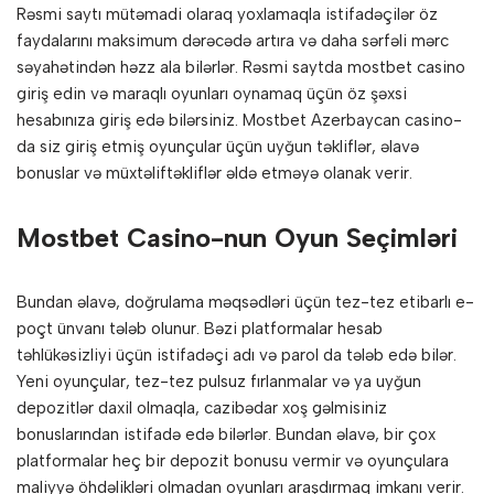
Rəsmi saytı mütəmadi olaraq yoxlamaqla istifadəçilər öz
faydalarını maksimum dərəcədə artıra və daha sərfəli mərc
səyahətindən həzz ala bilərlər. Rəsmi saytda mostbet casino
giriş edin və maraqlı oyunları oynamaq üçün öz şəxsi
hesabınıza giriş edə bilərsiniz. Mostbet Azerbaycan casino-
da siz giriş etmiş oyunçular üçün uyğun təkliflər, əlavə
bonuslar və müxtəliftəkliflər əldə etməyə olanak verir.
Mostbet Casino-nun Oyun Seçimləri
Bundan əlavə, doğrulama məqsədləri üçün tez-tez etibarlı e-
poçt ünvanı tələb olunur. Bəzi platformalar hesab
təhlükəsizliyi üçün istifadəçi adı və parol da tələb edə bilər.
Yeni oyunçular, tez-tez pulsuz fırlanmalar və ya uyğun
depozitlər daxil olmaqla, cazibədar xoş gəlmisiniz
bonuslarından istifadə edə bilərlər. Bundan əlavə, bir çox
platformalar heç bir depozit bonusu vermir və oyunçulara
maliyyə öhdəlikləri olmadan oyunları araşdırmaq imkanı verir.