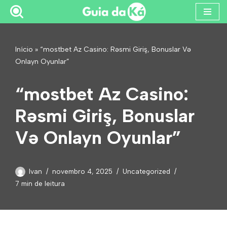
Pular
para
Início
»
“mostbet Az Casino: Rəsmi Giriş, Bonuslar Və
o
Onlayn Oyunlar”
conteúdo
“mostbet Az Casino:
Rəsmi Giriş, Bonuslar
Və Onlayn Oyunlar”
Ivan
novembro 4, 2025
Uncategorized
7 min de leitura