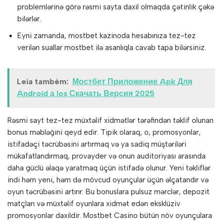
problemlərinə görə rəsmi sayta daxil olmaqda çətinlik çəkə
bilərlər.
Eyni zamanda, mostbet kazinoda hesabınıza tez-tez
verilən suallar mostbet ilə asanlıqla cavab tapa bilərsiniz.
Leia também:
Мостбет Приложение Apk Для
Android а Ios Скачать Версия 2025
Rəsmi sayt tez-tez müxtəlif xidmətlər tərəfindən təklif olunan
bonus məbləğini qeyd edir. Tipik olaraq, o, promosyonlar,
istifadəçi təcrübəsini artırmaq və ya sadiq müştəriləri
mükafatlandırmaq, provayder və onun auditoriyası arasında
daha güclü əlaqə yaratmaq üçün istifadə olunur. Yeni təkliflər
indi həm yeni, həm də mövcud oyunçular üçün əlçatandır və
oyun təcrübəsini artırır. Bu bonuslara pulsuz mərclər, depozit
matçları və müxtəlif oyunlara xidmət edən eksklüziv
promosyonlar daxildir. Mostbet Casino bütün növ oyunçulara