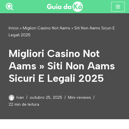
Pular
para
Início
»
Migliori Casino Not Aams » Siti Non Aams Sicuri E
o
Legali 2025
conteúdo
Migliori Casino Not
Aams » Siti Non Aams
Sicuri E Legali 2025
Ivan
outubro 25, 2025
Mini-reviews
22 min de leitura