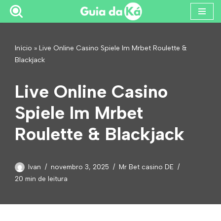
Pular
para
Início
»
Live Online Casino Spiele Im Mrbet Roulette &
o
Blackjack
conteúdo
Live Online Casino
Spiele Im Mrbet
Roulette & Blackjack
Ivan
novembro 3, 2025
Mr Bet casino DE
20 min de leitura