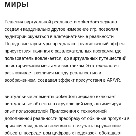
миры
Решения виртуальной реальности pokerdom зеркало
создали кардинально другое измерение игр, позволяя
аудитории окунаться в альтернативные реальности.
Передовые гарнитуры предлагают реалистичный эффект
присутствия: начиная с развлекательных программ, где
пользователь вовлекается, до виртуальных путешествий
по историческим местам и выставкам. Эта технология
разглаживает различия между реальностью и
воображением, создавая эффект присутствия в AR/VR.
виртуальные элементы pokerdom зеркало включает
виртуальные объекты в окружающий мир, оптимизируя
опыт пользователей. Приложения с технологией
дополненной реальности преобразуют обычные прогулки в
приключения, давая возможность изучать окружающие
объекты посредством цифровых подсказок, обогащают