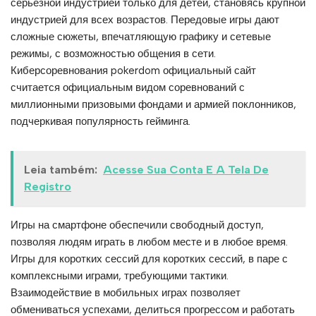
серьезной индустрией только для детей, становясь крупной
индустрией для всех возрастов. Передовые игры дают
сложные сюжеты, впечатляющую графику и сетевые
режимы, с возможностью общения в сети.
Киберсоревнования pokerdom официальный сайт
считается официальным видом соревнований с
миллионными призовыми фондами и армией поклонников,
подчеркивая популярность гейминга.
Leia também:
Acesse Sua Conta E A Tela De
Registro
Игры на смартфоне обеспечили свободный доступ,
позволяя людям играть в любом месте и в любое время.
Игры для коротких сессий для коротких сессий, в паре с
комплексными играми, требующими тактики.
Взаимодействие в мобильных играх позволяет
обмениваться успехами, делиться прогрессом и работать