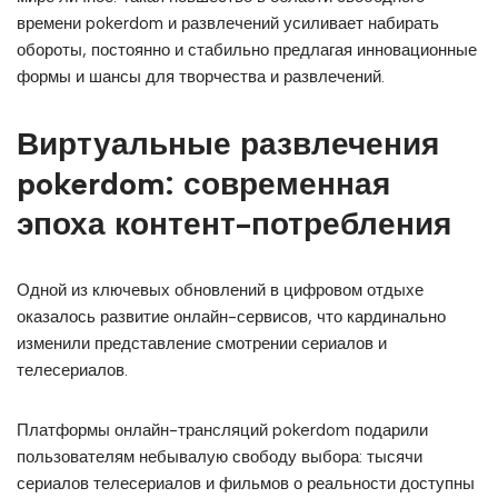
времени pokerdom и развлечений усиливает набирать
обороты, постоянно и стабильно предлагая инновационные
формы и шансы для творчества и развлечений.
Виртуальные развлечения
pokerdom: современная
эпоха контент-потребления
Одной из ключевых обновлений в цифровом отдыхе
оказалось развитие онлайн-сервисов, что кардинально
изменили представление смотрении сериалов и
телесериалов.
Платформы онлайн-трансляций pokerdom подарили
пользователям небывалую свободу выбора: тысячи
сериалов телесериалов и фильмов о реальности доступны