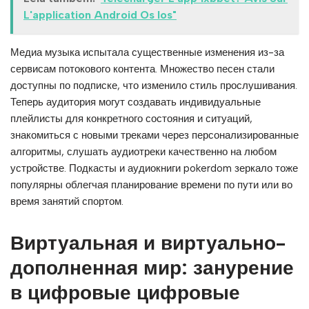
L'application Android Os Ios"
Медиа музыка испытала существенные изменения из-за
сервисам потокового контента. Множество песен стали
доступны по подписке, что изменило стиль прослушивания.
Теперь аудитория могут создавать индивидуальные
плейлисты для конкретного состояния и ситуаций,
знакомиться с новыми треками через персонализированные
алгоритмы, слушать аудиотреки качественно на любом
устройстве. Подкасты и аудиокниги pokerdom зеркало тоже
популярны облегчая планирование времени по пути или во
время занятий спортом.
Виртуальная и виртуально-
дополненная мир: занурение
в цифровые цифровые