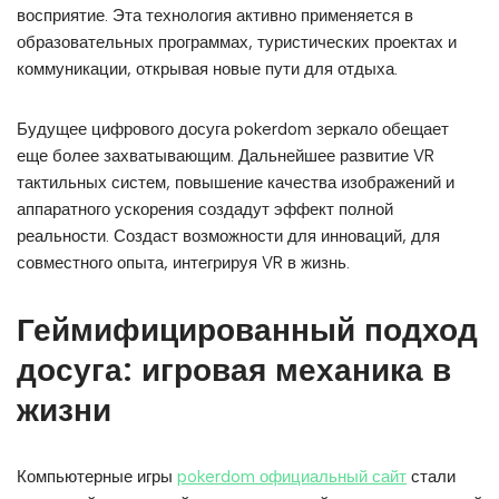
восприятие. Эта технология активно применяется в
образовательных программах, туристических проектах и
коммуникации, открывая новые пути для отдыха.
Будущее цифрового досуга pokerdom зеркало обещает
еще более захватывающим. Дальнейшее развитие VR
тактильных систем, повышение качества изображений и
аппаратного ускорения создадут эффект полной
реальности. Создаст возможности для инноваций, для
совместного опыта, интегрируя VR в жизнь.
Геймифицированный подход
досуга: игровая механика в
жизни
Компьютерные игры
pokerdom официальный сайт
стали