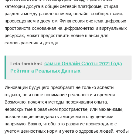
категории досуга в общей сетевой платформе, стирая
разделы между развлечениями, онлайн-сообществами,
просвещением и досугом. Финансовая система цифровых
пространств основанная на цифромонетах и виртуальных
ресурсах, может предоставить новые шансы для
самовыражения и дохода.
Leia também:
самые Онлайн Слоты 2021 Года
Рейтинг а Реальных Данных
Инновации будущего преобразят не только аспекты
отдыха, но и наше понимание реальности и времени.
Возможно, появятся методы переживания опыта,
нераскрытые в реальном пространстве, или механизмы,
позволяющие передавать эмоциями и ощущениями
напрямую. Важно, чтобы это развитие происходило с
учетом ценностных норм и учета о здоровье людей, чтобы