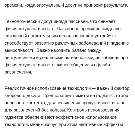
времени, когда виртуальный досуг не приносит результата.
Технологический досуг иногда пассивен, что снижает
физическую активность. Пассивное времяпровождение,
связанный с длительным использованием устройств,
способствует развитию различных заболеваний и падению
выносливости. Важно находить баланс между
виртуальными и реальными активностями, не забывая про
физическую активность, живое общение и офлайн-
развлечения.
Реалистичное использование технологий — важный фактор
здорового досуга. Предполагает лимиты на гаджеты, отбор
полезного контента, для повышения продуктивности, а не
для развлечений без пользы. Контроль использования
гаджетов обеспечивают эффективное использование
технологий, минимизируя при этом негативные эффекты.