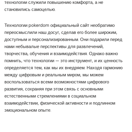
технологии служили повышению комфорта, а не
становились самоцелью.
Технологии pokerdom официальный сайт необратимо
переосмыслили наш досуг, сделав его более широким,
доступным и персонализированным. Они подарили перед
нами небывалые перспективы для развлечений,
творчества, обучения и взаимодействия. Однако важно
помнить, что технологии — это инструмент, и их ценность
определяется тем, как мы их внедряем. Находя гармонию
между цифровым и реальным миром, мы можем
воспользоваться всеми возможностями цифрового
развития, сохраняя при этом связь с основными
естественными стремлениями в социальном
взаимодействии, физической активности и подлинном
эмоциональном опыте.