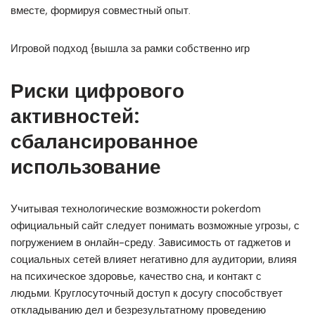
вместе, формируя совместный опыт.
Игровой подход {вышла за рамки собственно игр
Риски цифрового
активностей:
сбалансированное
использование
Учитывая технологические возможности pokerdom
официальный сайт следует понимать возможные угрозы, с
погружением в онлайн-среду. Зависимость от гаджетов и
социальных сетей влияет негативно для аудитории, влияя
на психическое здоровье, качество сна, и контакт с
людьми. Круглосуточный доступ к досугу способствует
откладыванию дел и безрезультатному проведению