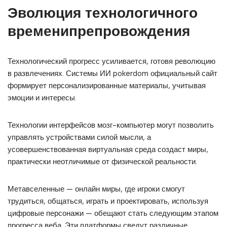
Эволюция технологичного
временипрепровождения
Технологический прогресс усиливается, готовя революцию
в развлечениях. Системы ИИ pokerdom официальный сайт
формирует персонализированные материалы, учитывая
эмоции и интересы.
Технологии интерфейсов мозг-компьютер могут позволить
управлять устройствами силой мысли, а
усовершенствованная виртуальная среда создаст миры,
практически неотличимые от физической реальности.
Метавселенные — онлайн миры, где игроки смогут
трудиться, общаться, играть и проектировать, используя
цифровые персонажи — обещают стать следующим этапом
прогресса веба. Эти платформы сведут различные