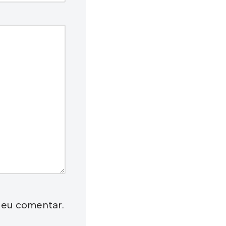
 eu comentar.