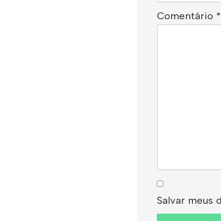
Comentário
*
Salvar meus 