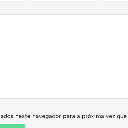
dados neste navegador para a próxima vez que