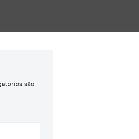
atórios são