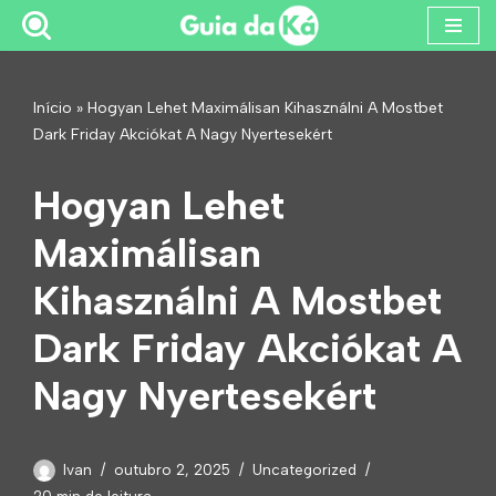
Pular
para
Início
»
Hogyan Lehet Maximálisan Kihasználni A Mostbet
o
Dark Friday Akciókat A Nagy Nyertesekért
conteúdo
Hogyan Lehet
Maximálisan
Kihasználni A Mostbet
Dark Friday Akciókat A
Nagy Nyertesekért
Ivan
outubro 2, 2025
Uncategorized
20 min de leitura