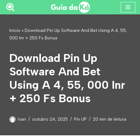
Pular
para
Início
»
Download Pin Up Software And Bet Using A 4, 55,
o
000 Inr + 250 Fs Bonus
conteúdo
Download Pin Up
Software And Bet
Using A 4, 55, 000 Inr
+ 250 Fs Bonus
Ivan
outubro 24, 2025
Pin UP
20 min de leitura