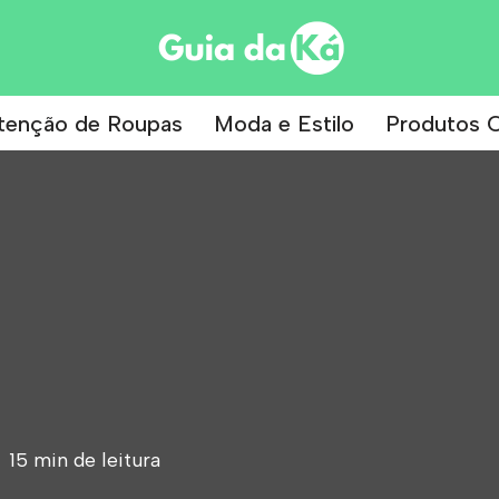
tenção de Roupas
Moda e Estilo
Produtos C
15 min de leitura