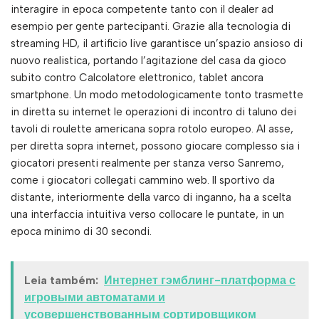
interagire in epoca competente tanto con il dealer ad
esempio per gente partecipanti. Grazie alla tecnologia di
streaming HD, il artificio live garantisce un’spazio ansioso di
nuovo realistica, portando l’agitazione del casa da gioco
subito contro Calcolatore elettronico, tablet ancora
smartphone. Un modo metodologicamente tonto trasmette
in diretta su internet le operazioni di incontro di taluno dei
tavoli di roulette americana sopra rotolo europeo. Al asse,
per diretta sopra internet, possono giocare complesso sia i
giocatori presenti realmente per stanza verso Sanremo,
come i giocatori collegati cammino web. Il sportivo da
distante, interiormente della varco di inganno, ha a scelta
una interfaccia intuitiva verso collocare le puntate, in un
epoca minimo di 30 secondi.
Leia também:
Интернет гэмблинг-платформа с
игровыми автоматами и
усовершенствованным сортировщиком