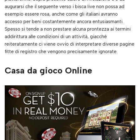
augurarsi che il seguente verso i bisca live non possa ad
esempio essere rosa, anche come gli italiani avranno
accesso per beni costantemente ancora entusiasmanti.
Spesso si tende a non prestare alcuna prontezza ai termini
addirittura alle condizioni di un attività, giacché
reiteratamente ci viene ovvio di interpretare diverse pagine
fitte di registro che vengono precisamente ignorate.
Casa da gioco Online