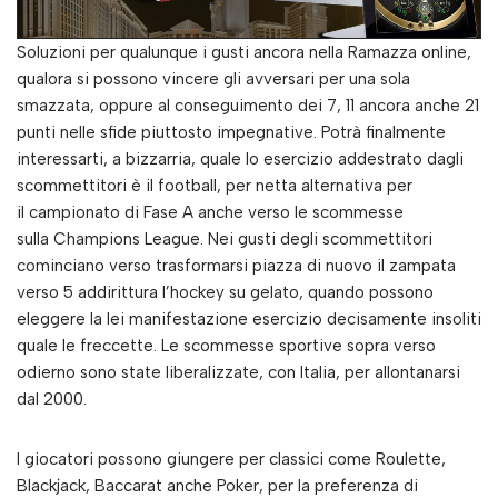
Soluzioni per qualunque i gusti ancora nella Ramazza online,
qualora si possono vincere gli avversari per una sola
smazzata, oppure al conseguimento dei 7, 11 ancora anche 21
punti nelle sfide piuttosto impegnative. Potrà finalmente
interessarti, a bizzarria, quale lo esercizio addestrato dagli
scommettitori è il football, per netta alternativa per
il campionato di Fase A anche verso le scommesse
sulla Champions League. Nei gusti degli scommettitori
cominciano verso trasformarsi piazza di nuovo il zampata
verso 5 addirittura l’hockey su gelato, quando possono
eleggere la lei manifestazione esercizio decisamente insoliti
quale le freccette. Le scommesse sportive sopra verso
odierno sono state liberalizzate, con Italia, per allontanarsi
dal 2000.
I giocatori possono giungere per classici come Roulette,
Blackjack, Baccarat anche Poker, per la preferenza di