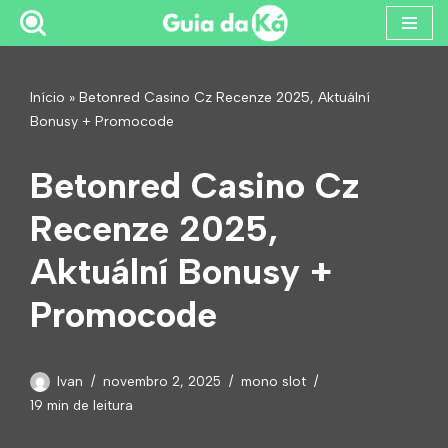
Pular
para
Início
»
Betonred Casino Cz Recenze 2025, Aktuální
o
Bonusy + Promocode
conteúdo
Betonred Casino Cz
Recenze 2025,
Aktuální Bonusy +
Promocode
Ivan
novembro 2, 2025
mono slot
19 min de leitura