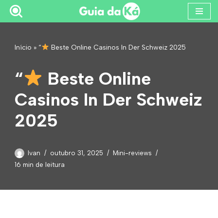
Pular
para
Início
»
“
Beste Online Casinos In Der Schweiz 2025
o
conteúdo
“
Beste Online
Casinos In Der Schweiz
2025
Ivan
outubro 31, 2025
Mini-reviews
16 min de leitura