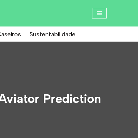
aseiros
Sustentabilidade
Aviator Prediction