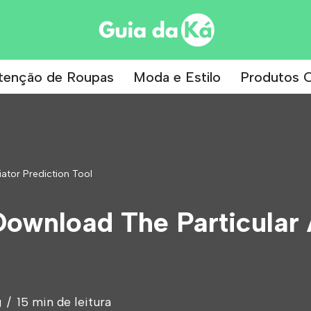
tenção de Roupas
Moda e Estilo
Produtos C
iator Prediction Tool
Download The Particular 
g
15 min de leitura