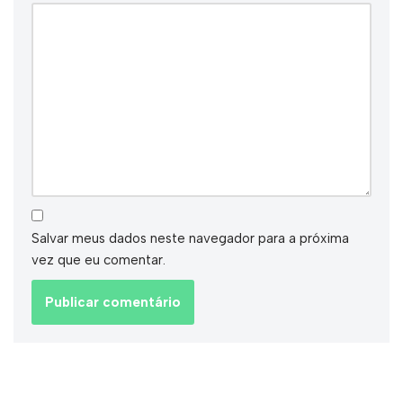
Salvar meus dados neste navegador para a próxima
vez que eu comentar.