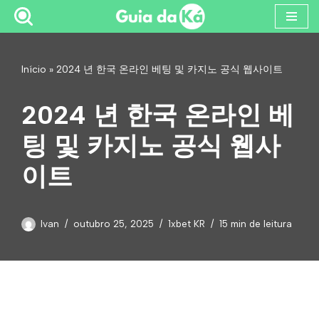
Pular
para
Início
»
2024 년 한국 온라인 베팅 및 카지노 공식 웹사이트
o
conteúdo
2024 년 한국 온라인 베
팅 및 카지노 공식 웹사
이트
Ivan
outubro 25, 2025
1xbet KR
15 min de leitura