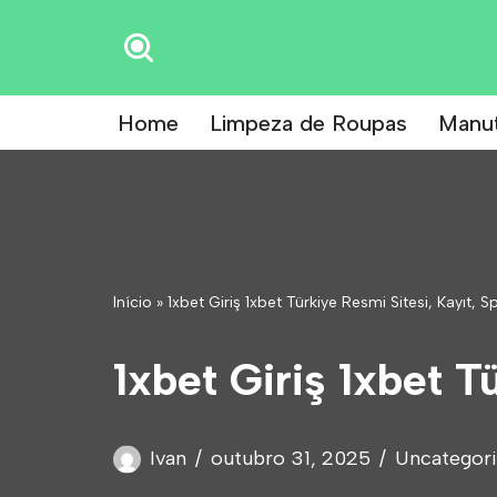
Pular
para
Home
Limpeza de Roupas
Manu
o
conteúdo
Início
»
1xbet Giriş 1xbet Türkiye Resmi Sitesi, Kayıt, S
1xbet Giriş 1xbet T
Ivan
outubro 31, 2025
Uncategor