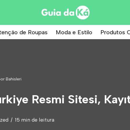
tenção de Roupas
Moda e Estilo
Produtos C
por Bahisleri
ürkiye Resmi Sitesi, Kayıt
ized
15 min de leitura