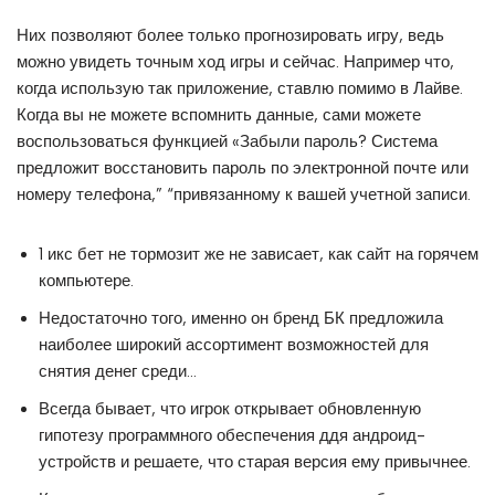
Них позволяют более только прогнозировать игру, ведь
можно увидеть точным ход игры и сейчас. Например что,
когда использую так приложение, ставлю помимо в Лайве.
Когда вы не можете вспомнить данные, сами можете
воспользоваться функцией «Забыли пароль? Система
предложит восстановить пароль по электронной почте или
номеру телефона,” “привязанному к вашей учетной записи.
1 икс бет не тормозит же не зависает, как сайт на горячем
компьютере.
Недостаточно того, именно он бренд БК предложила
наиболее широкий ассортимент возможностей для
снятия денег среди…
Всегда бывает, что игрок открывает обновленную
гипотезу программного обеспечения ддя андроид-
устройств и решаете, что старая версия ему привычнее.