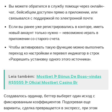
Вы можете обратился в службу помощи через онлайн-
чат, бейсибцем доступен прямо а приложении, или
связывался с поддержкой по электронной почте.
Если вы ранее уже регистрировались в конторе, иметь
новый аккаунт только нужно – невозможно играть в
приложении со старого счета.
Чтобы активировать такую функцию можно выполнить
переход ко настройкам и перевел индикатор в строк
«Разрешить установку одного этого источника».
Leia também:
Mostbet ᐉ Bônus De Boas-vindas
R$5555 ᐉ Oficial Mostbet Casino Br
Создавалось ординар, беттер выберет один исход с
фиксированным коэффициентов. Подогревая еще
варианты, сделка превращается в экспресс, при этом