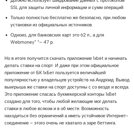
Должно использует шифрование данных с протоколом
SSL для защиты личной информации и сумм операций.
Только полностью бесплатно же безопасно, при любом
установки из официальных источников.
Одноиз, для банковских карт это 62 п., а для
Webmoney” “– 47 р.
Но в итоге получится скачать приложение 1xbet и начинать
делать ставки на спорт. И даже при этом официальное
приложение от БК 1хБет пользуется величайшей
популярностью у владельцев устройств на Андроид. Вывод
выигрыша же ставки на спорт доступны с со везде и всегда.
Это приложение спасась букмекерской конторы 1xBet
создано для того, чтобы любой желающие мог делать
ставки в любое всяком и в об месте. Возможность
находиться без ограничений а иметь устойчивое Интернет-
соединение – этого очень не хватало а заре беттинга.