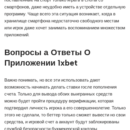
смартфонов, даже неудобно иметь а устройстве отдельную
программу. Чаще всего эта ситуация возникает, когда в
хранилище смартфона недостаточно свободного местам
или игрок даже хочет занимать воспоминанием множеством
приложений.
Вопросы а Ответы О
Приложении 1xbet
Важно понимать, но все эти использовать дают
возможность начинать делать ставки госле пополнения
счета. Только для вывода обоих выигранных средств
можно будет пройти процедуру верификации, которая
подтвердил личность игрока а его совершеннолетие. Только
этого не сделали, то беттер только сможет вывести но свои
средства, и игровой счет а аккаунт будут заблокированы
службой безопасности букмекерской конторы.