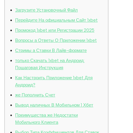
Загрузите Установочный Файл
Перейдите На официальным Сайт 1xbet
Промокод 1xbet или Регистрации 2025
Вопросы а Ответы О Приложении 1xbet
Стримы а Ставки В Лайв-формате
только Скачать 1xbet на Андроид:
Пошаговая Инструкция
Как Настроить Приложение 1xbet Для
Андроид?
же Пополнить Счет
Вывод наличных В Мобильном 1 Хбет
Преимущества же Недостатки
Мобильного Клиента
Выбор Типа Коэффициентов Для Ставок