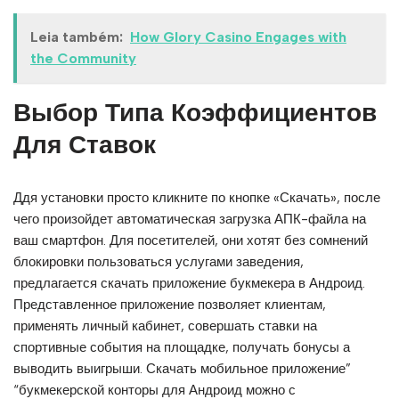
Leia também:
How Glory Casino Engages with
the Community
Выбор Типа Коэффициентов
Для Ставок
Ддя установки просто кликните по кнопке «Скачать», после
чего произойдет автоматическая загрузка АПК-файла на
ваш смартфон. Для посетителей, они хотят без сомнений
блокировки пользоваться услугами заведения,
предлагается скачать приложение букмекера в Андроид.
Представленное приложение позволяет клиентам,
применять личный кабинет, совершать ставки на
спортивные события на площадке, получать бонусы а
выводить выигрыши. Скачать мобильное приложение”
“букмекерской конторы для Андроид можно с