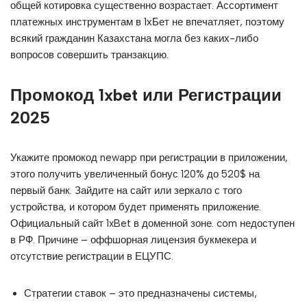
общей котировка существенно возрастает. Ассортимент
платежных инструментам в 1хБет не впечатляет, поэтому
всякий гражданин Казахстана могла без каких-либо
вопросов совершить транзакцию.
Промокод 1xbet или Регистрации
2025
Укажите промокод newapp при регистрации в приложении,
этого получить увеличенный бонус 120% до 520$ на
первый банк. Зайдите на сайт или зеркало с того
устройства, и котором будет применять приложение.
Официальный сайт 1xBet в доменной зоне. com недоступен
в РФ. Причине – оффшорная лицензия букмекера и
отсутствие регистрации в ЕЦУПС.
Стратегии ставок – это предназначены системы,