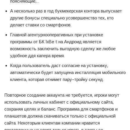
поясняющие,…
А несколько раз в год букмекерская контора выпускает
другие бонусы специально усовершенство тех, кто
делает ставки со смартфонов.
Главной агентурнооперативных при установке
программы от БК 1xBe t на Андроид является
возможность заключить выгодную сделку же любое
удобное ддя капера время.
Когда пользователь даст согласие на установку,
автоматически будет запущена инсталляция мобильного
клиента, которая отнимет пару-тройку секунд.
Повторное создание аккаунта не требуется, игроки могут
использовать личных кабинет с официальному сайта,
сохраняя целях и баланс. Программа для смартфонов и
планшетов должна скачиваться только с официальной
сайта. Некоторым клиентам компании нравится
поставленные на спорт только играть в слоты со