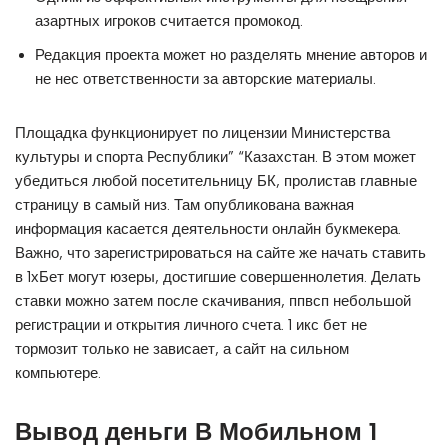
азартных игроков считается промокод.
Редакция проекта может но разделять мнение авторов и
не нес ответственности за авторские материалы.
Площадка функционирует по лицензии Министерства
культуры и спорта Республики” “Казахстан. В этом может
убедиться любой посетительницу БК, пролистав главные
страницу в самый низ. Там опубликована важная
информация касается деятельности онлайн букмекера.
Важно, что зарегистрироваться на сайте же начать ставить
в 1хБет могут юзеры, достигшие совершеннолетия. Делать
ставки можно затем после скачивания, ппвсп небольшой
регистрации и открытия личного счета. 1 икс бет не
тормозит только не зависает, а сайт на сильном
компьютере.
Вывод деньги В Мобильном 1