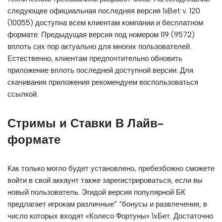
следующее официальная последняя версия 1xBet v. 120
(10055) доступна всем клиентам компании и бесплатном
формате. Предыдущая версия под номером 119 (9572)
вплоть сих пор актуально для многих пользователей.
Естественно, клиентам предпочтительно обновить
приложение вплоть последней доступной версии. Для
скачивания приложения рекомендуем воспользоваться
ссылкой.
Стримы и Ставки В Лайв-
формате
Как только могло будет установлено, пребезбожно сможете
войти в свой аккаунт также зарегистрироваться, если вы
новый пользователь. Эгидой версия популярной БК
предлагает игрокам различные” “бонусы и развлечения, в
число которых входят «Колесо Фортуны» 1хБет. Достаточно