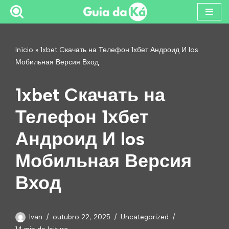
Pular
para
Início
»
1xbet Cкачать на Телефон 1хбет Андроид И Ios
o
Мобильная Версия Вход
conteúdo
1xbet Cкачать на
Телефон 1хбет
Андроид И Ios
Мобильная Версия
Вход
Ivan
outubro 22, 2025
Uncategorized
14 min de leitura