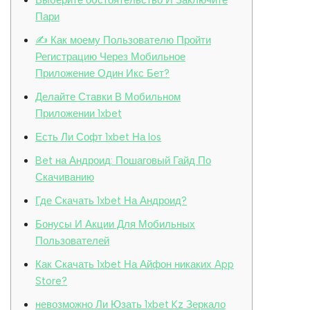
Пари
✍️ Как моему Пользователю Пройти
Регистрацию Через Мобильное
Приложение Один Икс Бет?
Делайте Ставки В Мобильном
Приложении 1xbet
Есть Ли Софт 1xbet На Ios
Bet на Андроид: Пошаговый Гайд По
Скачиванию
Где Скачать 1xbet На Андроид?
Бонусы И Акции Для Мобильных
Пользователей
Как Скачать 1xbet На Айфон никаких App
Store?
невозможно Ли Юзать 1xbet Kz Зеркало