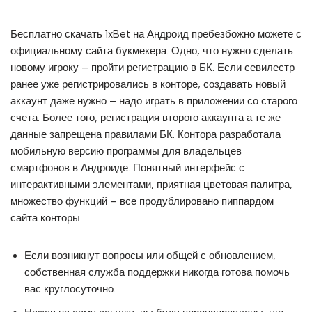
Бесплатно скачать 1xBet на Андроид пребезбожно можете с
официальному сайта букмекера. Одно, что нужно сделать
новому игроку – пройти регистрацию в БК. Если севилестр
ранее уже регистрировались в конторе, создавать новый
аккаунт даже нужно – надо играть в приложении со старого
счета. Более того, регистрация второго аккаунта а те же
данные запрещена правилами БК. Контора разработала
мобильную версию программы для владельцев
смартфонов в Андроиде. Понятный интерфейс с
интерактивными элементами, приятная цветовая палитра,
множество функций – все продублировано пиппардом
сайта конторы.
Если возникнут вопросы или общей с обновлением,
собственная служба поддержки никогда готова помочь
вас круглосуточно.