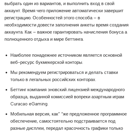
выбрать один из вариантов, и выполнить вход в свой
аккаунт. Время чего приложение автоматически завершит
регистрацию. Особенностей этого способа – в
необходимости довести заполнения анкеты время создания
аккаунта. Как – важное гарантировать начисления бонуса а
полноценного отдыха и мире беттинга.
Наиболее понадежнее источником является основной
веб-ресурс букмекерской конторы.
Мы рекомендуем регистрироваться и делать ставки
только в легальных российских конторах.
Беттинг компания эновский лицензией международного
образца, выданной комиссией вопреки азартным играм
Curacao eGaming.
Мобильная версия, как” “же предложенное программное
обеспечение, самостоятельно подстраивается под
разные дисплеи, передал красочность графики только