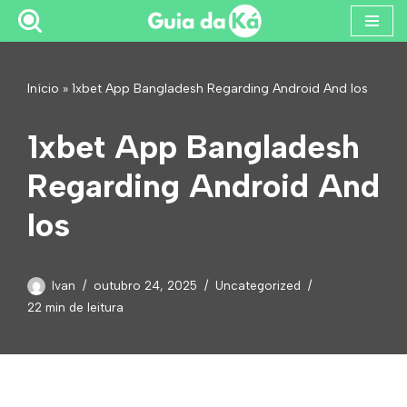
Pular
para
Início
»
1xbet App Bangladesh Regarding Android And Ios
o
conteúdo
1xbet App Bangladesh
Regarding Android And
Ios
Ivan
outubro 24, 2025
Uncategorized
22 min de leitura