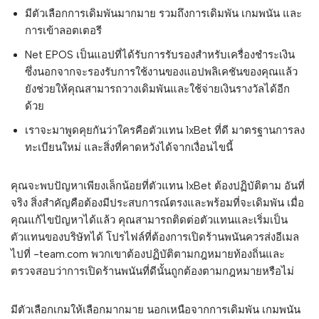
มีตัวเลือกการเดิมพันมากมาย รวมถึงการเดิมพัน เกมพนัน และ
การเข้าลอตเตอรี
Net EPOS เป็นแอปที่ได้รับการรับรองสำหรับเครื่องชำระเงิน
ซึ่งนอกจากจะรองรับการใช้งานของแอปพลิเคชันของคุณแล้ว
ยังช่วยให้คุณสามารถวางเดิมพันและใช้จ่ายเงินรางวัลได้อีก
ด้วย
เราจะมาพูดคุยกันว่าใครคือตัวแทน 1xBet ที่ดี มาตรฐานการลง
ทะเบียนใหม่ และสิ่งที่คาดหวังได้จากเงื่อนไขนี้
คุณจะพบปัญหาเพียงเล็กน้อยที่ตัวแทน 1xBet ต้องปฏิบัติตาม อันที่
จริง สิ่งสำคัญคือต้องมีประสบการณ์ตรงและพร้อมที่จะเดิมพัน เมื่อ
คุณแก้ไขปัญหาได้แล้ว คุณสามารถติดต่อตัวแทนและเริ่มเป็น
ตัวแทนของบริษัทได้ โปรไฟล์ที่ต้องการเปิดร้านพนันควรส่งอีเมล
ไปที่ -team.com พวกเขาต้องปฏิบัติตามกฎหมายท้องถิ่นและ
ตรวจสอบว่าการเปิดร้านพนันที่ดีนั้นถูกต้องตามกฎหมายหรือไม่
มีตัวเลือกเกมให้เลือกมากมาย นอกเหนือจากการเดิมพัน เกมพนัน