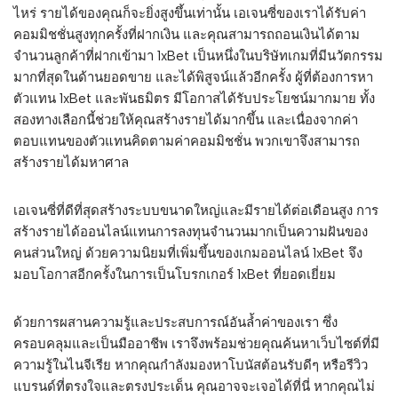
ไหร่ รายได้ของคุณก็จะยิ่งสูงขึ้นเท่านั้น เอเจนซี่ของเราได้รับค่า
คอมมิชชั่นสูงทุกครั้งที่ฝากเงิน และคุณสามารถถอนเงินได้ตาม
จำนวนลูกค้าที่ฝากเข้ามา 1xBet เป็นหนึ่งในบริษัทเกมที่มีนวัตกรรม
มากที่สุดในด้านยอดขาย และได้พิสูจน์แล้วอีกครั้ง ผู้ที่ต้องการหา
ตัวแทน 1xBet และพันธมิตร มีโอกาสได้รับประโยชน์มากมาย ทั้ง
สองทางเลือกนี้ช่วยให้คุณสร้างรายได้มากขึ้น และเนื่องจากค่า
ตอบแทนของตัวแทนคิดตามค่าคอมมิชชั่น พวกเขาจึงสามารถ
สร้างรายได้มหาศาล
เอเจนซี่ที่ดีที่สุดสร้างระบบขนาดใหญ่และมีรายได้ต่อเดือนสูง การ
สร้างรายได้ออนไลน์แทนการลงทุนจำนวนมากเป็นความฝันของ
คนส่วนใหญ่ ด้วยความนิยมที่เพิ่มขึ้นของเกมออนไลน์ 1xBet จึง
มอบโอกาสอีกครั้งในการเป็นโบรกเกอร์ 1xBet ที่ยอดเยี่ยม
ด้วยการผสานความรู้และประสบการณ์อันล้ำค่าของเรา ซึ่ง
ครอบคลุมและเป็นมืออาชีพ เราจึงพร้อมช่วยคุณค้นหาเว็บไซต์ที่มี
ความรู้ในไนจีเรีย หากคุณกำลังมองหาโบนัสต้อนรับดีๆ หรือรีวิว
แบรนด์ที่ตรงใจและตรงประเด็น คุณอาจจะเจอได้ที่นี่ หากคุณไม่